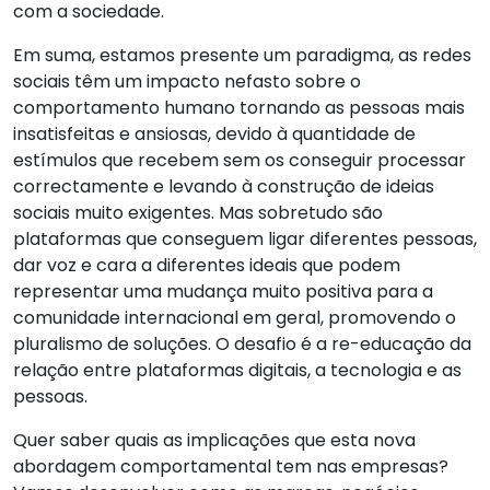
com a sociedade.
Em suma, estamos presente um paradigma, as redes
sociais têm um impacto nefasto sobre o
comportamento humano tornando as pessoas mais
insatisfeitas e ansiosas, devido à quantidade de
estímulos que recebem sem os conseguir processar
correctamente e levando à construção de ideias
sociais muito exigentes. Mas sobretudo são
plataformas que conseguem ligar diferentes pessoas,
dar voz e cara a diferentes ideais que podem
representar uma mudança muito positiva para a
comunidade internacional em geral, promovendo o
pluralismo de soluções. O desafio é a re-educação da
relação entre plataformas digitais, a tecnologia e as
pessoas.
Quer saber quais as implicações que esta nova
abordagem comportamental tem nas empresas?