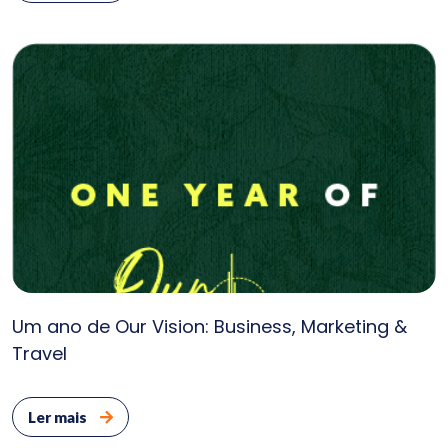
Um ano de Our Vision: Business, Marketing &
Travel
Ler mais