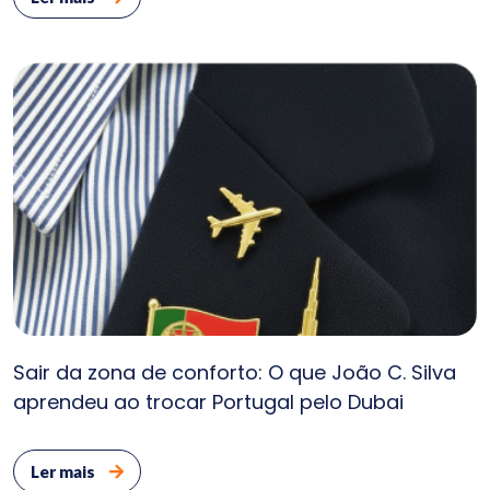
Sair da zona de conforto: O que João C. Silva
aprendeu ao trocar Portugal pelo Dubai
Ler mais