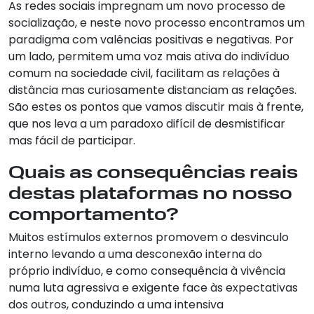
As redes sociais impregnam um novo processo de
socialização, e neste novo processo encontramos um
paradigma com valências positivas e negativas. Por
um lado, permitem uma voz mais ativa do indivíduo
comum na sociedade civil, facilitam as relações à
distância mas curiosamente distanciam as relações.
São estes os pontos que vamos discutir mais à frente,
que nos leva a um paradoxo difícil de desmistificar
mas fácil de participar.
Quais as consequências reais
destas plataformas no nosso
comportamento?
Muitos estímulos externos promovem o desvinculo
interno levando a uma desconexão interna do
próprio indivíduo, e como consequência à vivência
numa luta agressiva e exigente face às expectativas
dos outros, conduzindo a uma intensiva