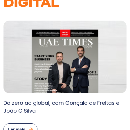
DIGITAL
Do zero ao global, com Gonçalo de Freitas e
João C Silva
Ler mais