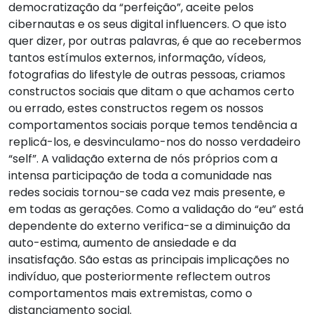
democratização da “perfeição”, aceite pelos
cibernautas e os seus digital influencers. O que isto
quer dizer, por outras palavras, é que ao recebermos
tantos estímulos externos, informação, vídeos,
fotografias do lifestyle de outras pessoas, criamos
constructos sociais que ditam o que achamos certo
ou errado, estes constructos regem os nossos
comportamentos sociais porque temos tendência a
replicá-los, e desvinculamo-nos do nosso verdadeiro
“self”. A validação externa de nós próprios com a
intensa participação de toda a comunidade nas
redes sociais tornou-se cada vez mais presente, e
em todas as gerações. Como a validação do “eu” está
dependente do externo verifica-se a diminuição da
auto-estima, aumento de ansiedade e da
insatisfação. São estas as principais implicações no
indivíduo, que posteriormente reflectem outros
comportamentos mais extremistas, como o
distanciamento social.