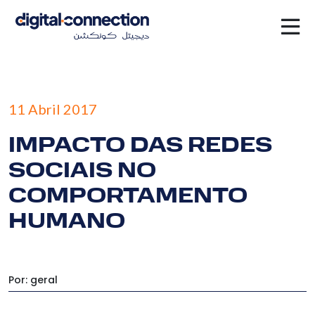
×
11 Abril 2017
IMPACTO DAS REDES
SOCIAIS NO
COMPORTAMENTO
HUMANO
Por: geral