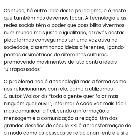
Contudo, há outro lado deste paradigma, e é neste
que também nos devemos focar. A tecnologia e as
redes sociais têm o poder que possibilita vivermos
num mundo mais justo e igualitário, através destas
plataformas conseguimos ter uma voz ativa na
sociedade, disseminando ideias diferentes, ligando
pontos assimétricos de diferentes culturas,
promovendo movimentos de luta contra ideais
“ultrapassados”.
O problema não é a tecnologia mas a forma como
nos relacionamos com ela, como a utilizamos.
O autor Wolzor diz “toda a gente quer falar mas
ninguém quer ouvir”, informar é cada vez mais fácil
mas comunicar difícil, sendo a informação a
mensagem e a comunicação a relação. Um dos
grandes desafios do século XXI é a transformação de
o modo como as pessoas se relacionam entre e si e