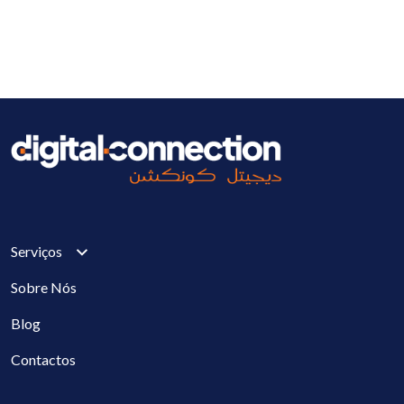
Serviços
Sobre Nós
Blog
Contactos